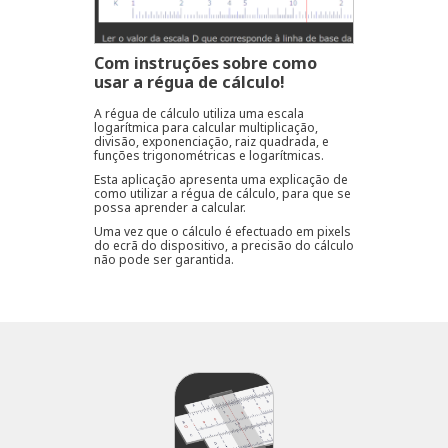
Com instruções sobre como
usar a régua de cálculo!
A régua de cálculo utiliza uma escala
logarítmica para calcular multiplicação,
divisão, exponenciação, raiz quadrada, e
funções trigonométricas e logarítmicas.
Esta aplicação apresenta uma explicação de
como utilizar a régua de cálculo, para que se
possa aprender a calcular.
Uma vez que o cálculo é efectuado em pixels
do ecrã do dispositivo, a precisão do cálculo
não pode ser garantida.