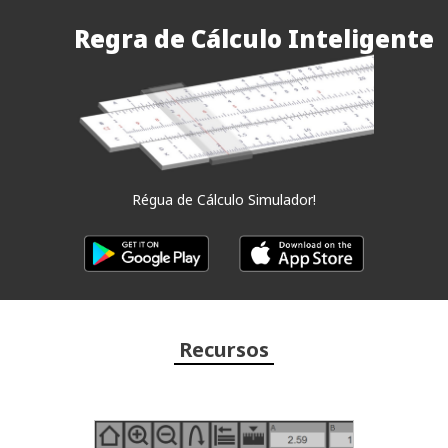
Regra de Cálculo Inteligente
Régua de Cálculo Simulador!
Recursos