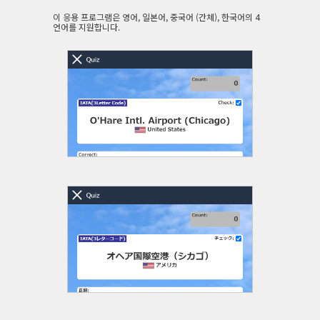
이 응용 프로그램은 영어, 일본어, 중국어 (간체), 한국어의 4
언어를 지원합니다.