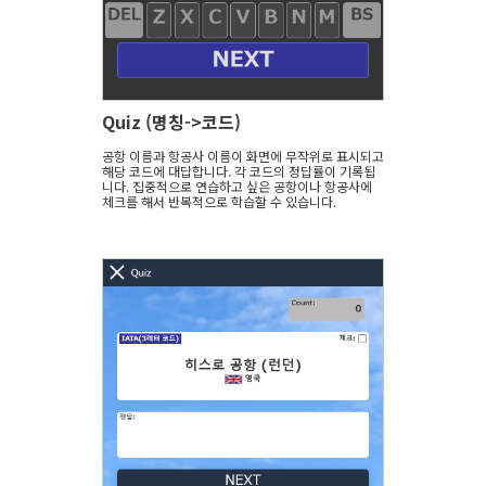
Quiz (명칭->코드)
공항 이름과 항공사 이름이 화면에 무작위로 표시되고
해당 코드에 대답합니다. 각 코드의 정답률이 기록됩
니다. 집중적으로 연습하고 싶은 공항이나 항공사에
체크를 해서 반복적으로 학습할 수 있습니다.