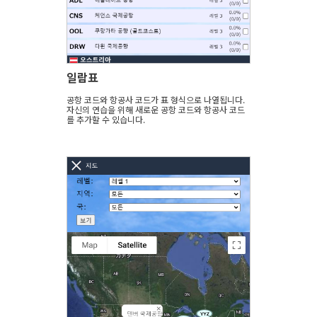
일람표
공항 코드와 항공사 코드가 표 형식으로 나열됩니다.
자신의 연습을 위해 새로운 공항 코드와 항공사 코드
를 추가할 수 있습니다.