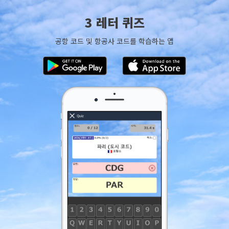
3 레터 퀴즈
공항 코드 및 항공사 코드를 학습하는 앱