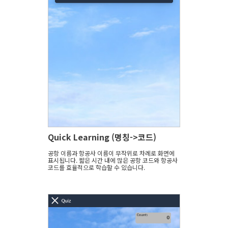
Quick Learning (명칭->코드)
공항 이름과 항공사 이름이 무작위로 차례로 화면에
표시됩니다. 짧은 시간 내에 많은 공항 코드와 항공사
코드를 효율적으로 학습할 수 있습니다.