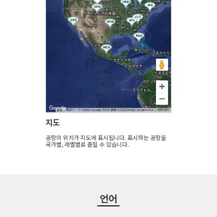
지도
공항의 위치가 지도에 표시됩니다. 표시하는 공항을
국가별, 레벨별로 좁힐 수 있습니다.
언어