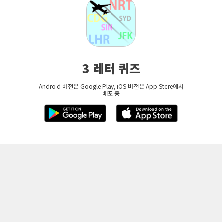
3 레터 퀴즈
Android 버전은 Google Play, iOS 버전은 App Store에서
배포 중