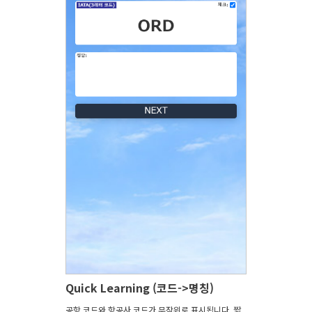
Quick Learning (코드->명칭)
공항 코드와 항공사 코드가 무작위로 표시됩니다. 짧