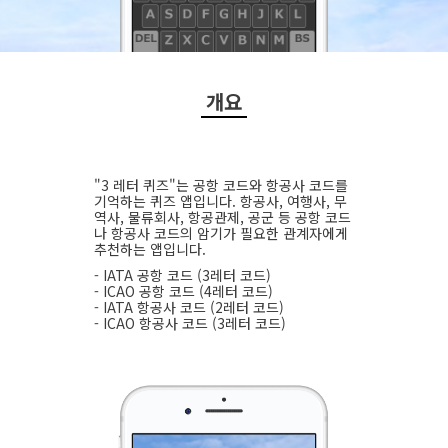
개요
"3 레터 퀴즈"는 공항 코드와 항공사 코드를
기억하는 퀴즈 앱입니다. 항공사, 여행사, 무
역사, 물류회사, 항공관제, 공군 등 공항 코드
나 항공사 코드의 암기가 필요한 관계자에게
추천하는 앱입니다.
- IATA 공항 코드 (3레터 코드)
- ICAO 공항 코드 (4레터 코드)
- IATA 항공사 코드 (2레터 코드)
- ICAO 항공사 코드 (3레터 코드)