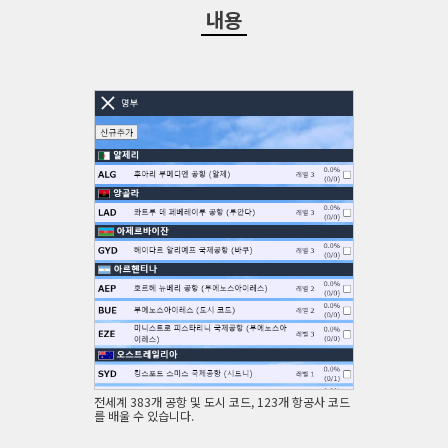
내용
전세계 383개 공항 및 도시 코드, 123개 항공사 코드
를 배울 수 있습니다.