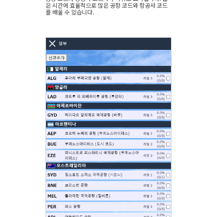
은 시간에 효율적으로 많은 공항 코드와 항공사 코드
를 배울 수 있습니다.