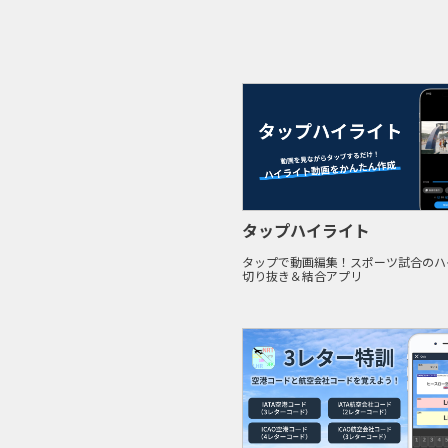
タップハイライト
タップで動画編集！スポーツ試合のハ
切り抜き＆結合アプリ