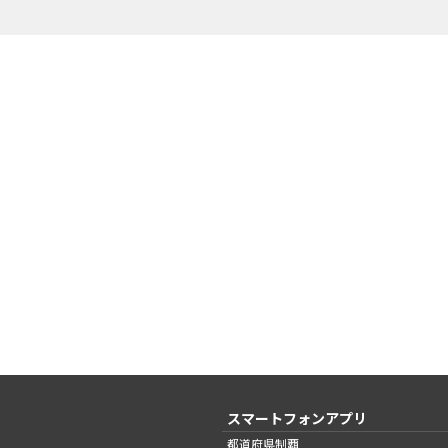
スマートフォンアプリ
都道府県制覇