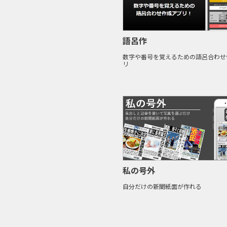
語呂作
数字や番号を覚えるための語呂合わせ
リ
私の号外
自分だけの新聞紙面が作れる