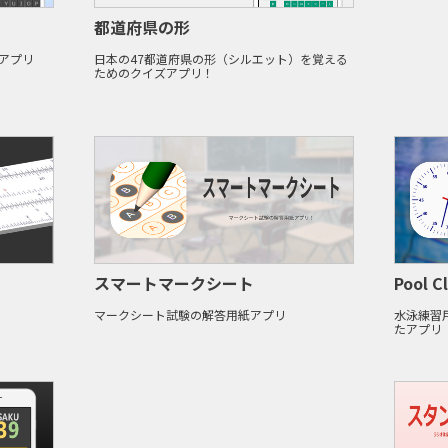
都道府県の形
アプリ
日本の47都道府県の形（シルエット）を覚える
ためのクイズアプリ！
スマートマークシート
Pool C
マークシート試験の解答用紙アプリ
水泳練習
たアプリ